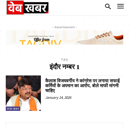
- Advertisement -
TAG
इंदौर नम्बर 1
कैलाश विजयवर्गीय ने कांग्रेस पर लगाया सफाई
कर्मियों के अपमान का आरोप, बोले माफी मांगनी
चाहिए
January 14, 2026
ताज़ा ख़बर