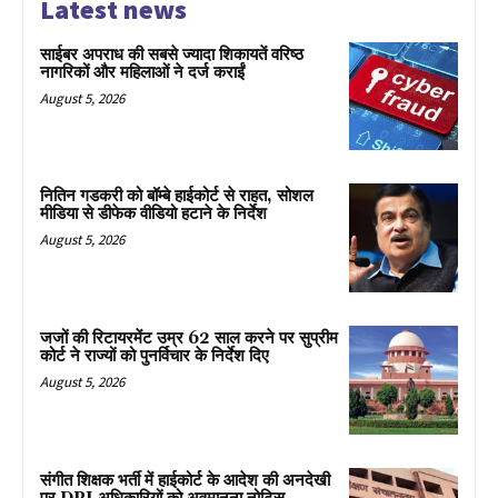
Latest news
साईबर अपराध की सबसे ज्यादा शिकायतें वरिष्ठ
नागरिकों और महिलाओं ने दर्ज कराईं
August 5, 2026
नितिन गडकरी को बॉम्बे हाईकोर्ट से राहत, सोशल
मीडिया से डीफेक वीडियो हटाने के निर्देश
August 5, 2026
जजों की रिटायरमेंट उम्र 62 साल करने पर सुप्रीम
कोर्ट ने राज्यों को पुनर्विचार के निर्देश दिए
August 5, 2026
संगीत शिक्षक भर्ती में हाईकोर्ट के आदेश की अनदेखी