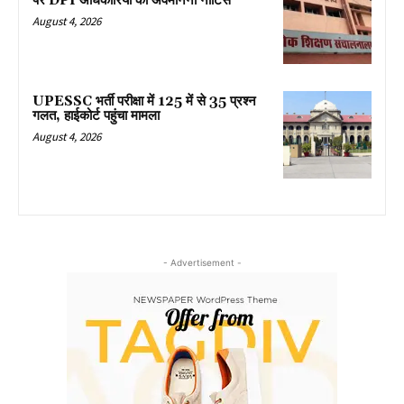
पर DPI अधिकारियों को अवमानना नोटिस
August 4, 2026
UPESSC भर्ती परीक्षा में 125 में से 35 प्रश्न
गलत, हाईकोर्ट पहुंचा मामला
August 4, 2026
- Advertisement -