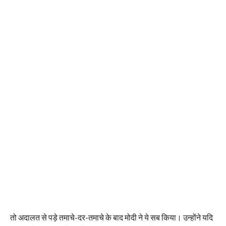
तो अदालत से पड़े तमाचे-दर-तमाचे के बाद मोदी ने ये सब किया। उन्होंने यदि