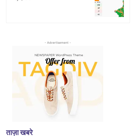
- Advertisement -
ताज़ा खबरे