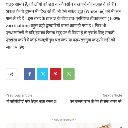
शत्रु सामने हैं, जो लोगों को डरा कर वैक्सीन न लगाने की सलाह दे रहे हैं।
अकल के वो दुश्मन भी दिख रहे हैं, जो ऐसे सफ़ेद झूठ (White lie) को भी सच
मान ले रहे हैं। इस तरह के हालात के बीच शत-प्रतिशत टीकाकरण (100%
vaccination) बहुत बड़ी दुश्वारियों वाला काम हो गया है। फिर भी
प्रधानमंत्री ने यदि इसका जिम्मा खुद पर ले लिया है तो इसके लिए उनकी
प्रशंसा करने में कोई कंजूसीनुमा षड़यंत्र या षड़यंत्रनुमा कंजूसी नहीं की
जाना चाहिए।
Previous article
Next article
‘नो पाजिटिविटी फॉर हिंदूज’ वाला मामला !!!
इस सबका जवाब तो देना ही होगा भाजपा को
- Advertisement -