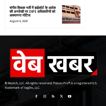
संगीत शिक्षक भर्ती में हाईकोर्ट के आदेश
की अनदेखी पर DPI अधिकारियों को
अवमानना नोटिस
August 4, 2026
© Munich, LLC. All rights reserved. Pulses Pro® is a registered U.S.
trademark of tagDiv, LLC.