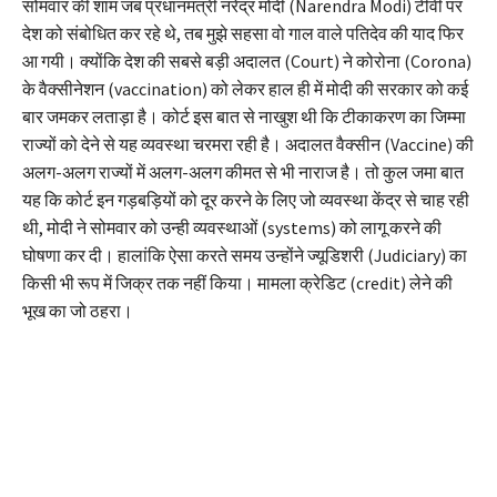
सोमवार की शाम जब प्रधानमंत्री नरेंद्र मोदी (Narendra Modi) टीवी पर
देश को संबोधित कर रहे थे, तब मुझे सहसा वो गाल वाले पतिदेव की याद फिर
आ गयी। क्योंकि देश की सबसे बड़ी अदालत (Court) ने कोरोना (Corona)
के वैक्सीनेशन (vaccination) को लेकर हाल ही में मोदी की सरकार को कई
बार जमकर लताड़ा है। कोर्ट इस बात से नाखुश थी कि टीकाकरण का जिम्मा
राज्यों को देने से यह व्यवस्था चरमरा रही है। अदालत वैक्सीन (Vaccine) की
अलग-अलग राज्यों में अलग-अलग कीमत से भी नाराज है। तो कुल जमा बात
यह कि कोर्ट इन गड़बड़ियों को दूर करने के लिए जो व्यवस्था केंद्र से चाह रही
थी, मोदी ने सोमवार को उन्ही व्यवस्थाओं (systems) को लागू करने की
घोषणा कर दी। हालांकि ऐसा करते समय उन्होंने ज्यूडिशरी (Judiciary) का
किसी भी रूप में जिक्र तक नहीं किया। मामला क्रेडिट (credit) लेने की
भूख का जो ठहरा।