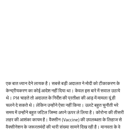
एक बात ध्यान देने लायक है। सबसे बड़ी अदालत ने मोदी को टीकाकरण के
केन्द्रीयकरण का कोई आदेश नहीं दिया था। केवल इस बारे में सवाल उठाये
थे। PM चाहते तो अदालत के निर्देश की प्रतीक्षा की आड़ में मामला यूं ही
चलने दे सकते थे। लेकिन उन्होंने ऐसा नहीं किया। उलटे बहुत चुनौती भरे
समय में उन्होंने बहुत जटिल जिम्मा अपने ऊपर ले लिया है। कोरोना की तीसरी
लहर की आशंका कायम है। वैक्सीन (Vaccine) की उपलब्धता के लिहाज से
वैक्सीनेशन के जरूरतमंदों की भारी संख्या सामने दिख रही है। मानवता के वे