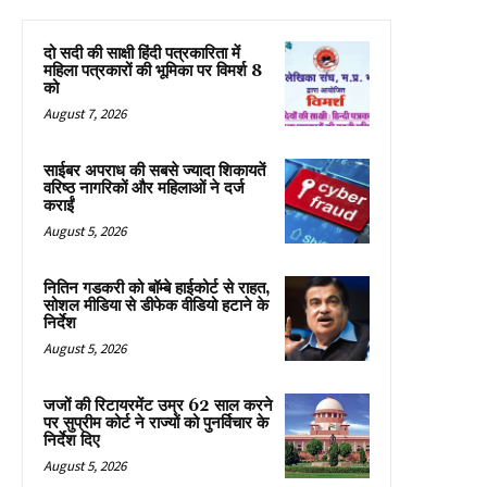
दो सदी की साक्षी हिंदी पत्रकारिता में
महिला पत्रकारों की भूमिका पर विमर्श 8
को
August 7, 2026
साईबर अपराध की सबसे ज्यादा शिकायतें
वरिष्ठ नागरिकों और महिलाओं ने दर्ज
कराईं
August 5, 2026
नितिन गडकरी को बॉम्बे हाईकोर्ट से राहत,
सोशल मीडिया से डीफेक वीडियो हटाने के
निर्देश
August 5, 2026
जजों की रिटायरमेंट उम्र 62 साल करने
पर सुप्रीम कोर्ट ने राज्यों को पुनर्विचार के
निर्देश दिए
August 5, 2026