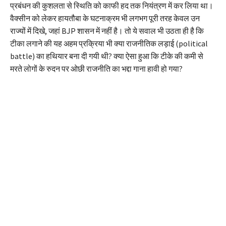
प्रबंधन की कुशलता से स्थिति को काफी हद तक नियंत्रण में कर लिया था।
वैक्सीन को लेकर हायतौबा के घटनाक्रम भी लगभग पूरी तरह केवल उन
राज्यों में दिखे, जहां BJP शासन में नहीं है। तो ये सवाल भी उठता ही है कि
टीका लगाने की यह अहम प्रक्रिया भी क्या राजनीतिक लड़ाई (political
battle) का हथियार बना दी गयी थी? क्या ऐसा हुआ कि टीके की कमी से
मरते लोगों के रुदन पर ओछी राजनीति का भद्दा गाना हावी हो गया?