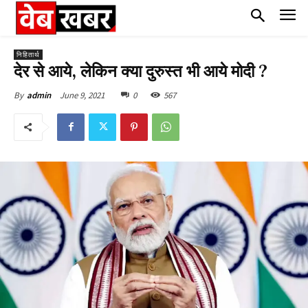
निहितार्थ
देर से आये, लेकिन क्या दुरुस्त भी आये मोदी ?
June 9, 2021
0
567
By
admin