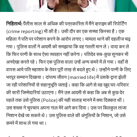
निहितार्थ:
पैंतीस साल से अधिक की पत्रकारिता में मैंने क्राइम की रिपोर्टिंग
(crime reporting) भी की है। उसी दौर का एक सच्चा किस्सा है। एक
महिला ने पति पर परेशान करने के आरोप लगाए। मामला थाने की दहलीज चढ़
गया। पुलिस वालों ने आदमी को समझाया कि वह गलती मान ले। वादा कर ले
कि फिर पत्नी के साथ ऐसा व्यवहार नहीं करेगा। पतिदेव सब-कुछ सुनकर भी
अनदेखा करते रहे। फिर एक पुलिस वाला उन्हें अन्य कमरे में ले गया। वहाँ से
वापस आये पति महाशय के तेवर पूरी तरह से बदले हुए थे। उन्होंने पत्नी के लिए
भरपूर सम्मान दिखाया। दांपत्य जीवन (married life) में उसके द्वारा झेली
जा रही परेशानियों से सहानुभूति जताई। कहा कि आगे से वह खुद घर-परिवार
की सारी जिम्मेदारियां उठाएगा। मैंने उस आदमी से कहा कि अब से कुछ देर
पहले तक उसे पुलिस (Police) की यही सलाह मानने में क्या दिक्कत थी।
उस शख्स ने चुपचाप अपना गाल मेरे आगे कर दिया। उस पर बिलकुल ताजा
निशान देखे जा सकते थे। उस पुलिस वाले की अंगुलियों के निशान, जो उसे
कमरे में साथ ले गया था।