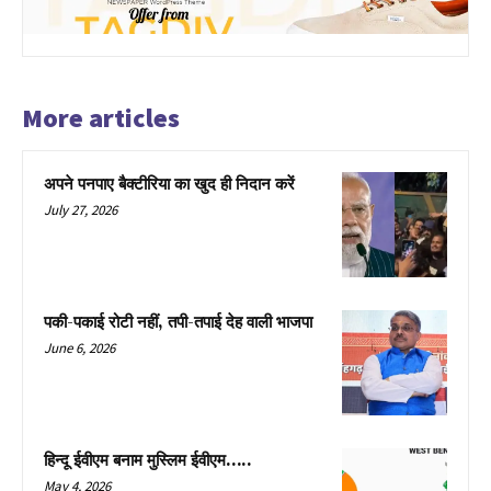
More articles
अपने पनपाए बैक्टीरिया का खुद ही निदान करें
July 27, 2026
पकी-पकाई रोटी नहीं, तपी-तपाई देह वाली भाजपा
June 6, 2026
हिन्दू ईवीएम बनाम मुस्लिम ईवीएम…..
May 4, 2026