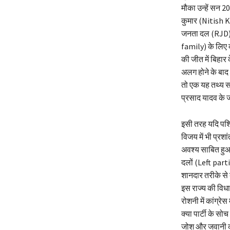
मौका उन्हें सन 
कुमार (Nitish K
जनता दल (RJD) 
family) के लिए
की जीत में बिहा
अलग होने के बाद
तो एक यह तथ्य सा
प्रसाद यादव के 
इसी तरह यदि पश्च
विजय में भी प्रश
अवश्य साबित हुआ,
दलों (Left parti
शानदार तरीके से 
इस राज्य की विध
रोशनी में कांग्रे
क्या पार्टी के स
जोश और जवानी क