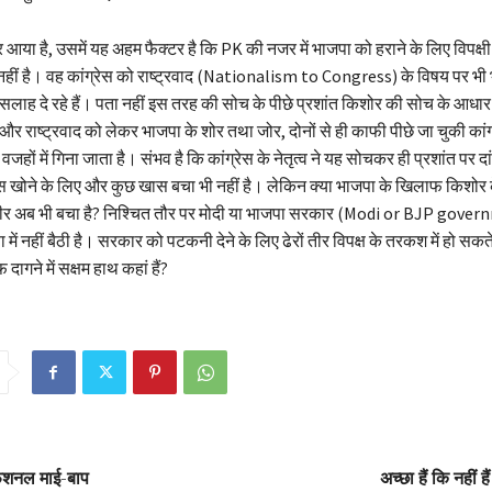
या है, उसमें यह अहम फैक्टर है कि PK की नजर में भाजपा को हराने के लिए विपक्ष
ं है। वह कांग्रेस को राष्ट्रवाद (Nationalism to Congress) के विषय पर भी 
 सलाह दे रहे हैं। पता नहीं इस तरह की सोच के पीछे प्रशांत किशोर की सोच के आधार क
और राष्ट्रवाद को लेकर भाजपा के शोर तथा जोर, दोनों से ही काफी पीछे जा चुकी कां
जहों में गिना जाता है। संभव है कि कांग्रेस के नेतृत्व ने यह सोचकर ही प्रशांत पर दा
 खोने के लिए और कुछ खास बचा भी नहीं है। लेकिन क्या भाजपा के खिलाफ किशोर क
र अब भी बचा है? निश्चित तौर पर मोदी या भाजपा सरकार (Modi or BJP gove
में नहीं बैठी है। सरकार को पटकनी देने के लिए ढेरों तीर विपक्ष के तरकश में हो सकते है
ागने में सक्षम हाथ कहां हैं?
ोफेशनल माई-बाप
अच्छा हैं कि नहीं 