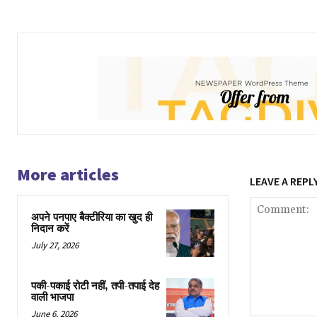
More articles
LEAVE A REPL
अपने पनपाए बैक्टीरिया का खुद ही
निदान करें
July 27, 2026
पकी-पकाई रोटी नहीं, तपी-तपाई देह
वाली भाजपा
June 6, 2026