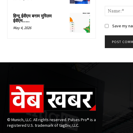
Comment:
हिन्दू ईवीएम बनाम मुस्लिम
ईवीएम…..
Save my nam
May 4, 2026
© Munich, LLC. All rights reserved. Pulses Pro® is a
registered U.S. trademark of tagDiv, LLC.