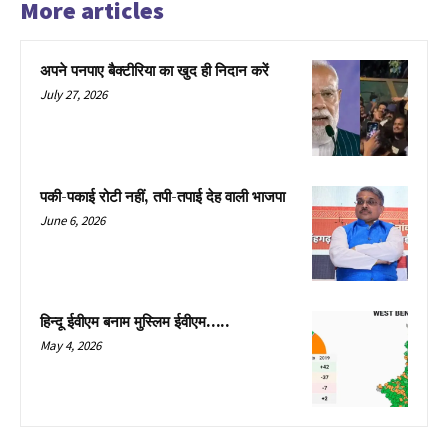
More articles
अपने पनपाए बैक्टीरिया का खुद ही निदान करें
July 27, 2026
पकी-पकाई रोटी नहीं, तपी-तपाई देह वाली भाजपा
June 6, 2026
हिन्दू ईवीएम बनाम मुस्लिम ईवीएम…..
May 4, 2026