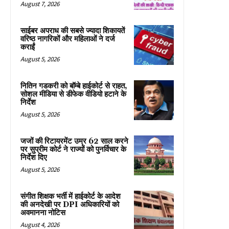
August 7, 2026
साईबर अपराध की सबसे ज्यादा शिकायतें
वरिष्ठ नागरिकों और महिलाओं ने दर्ज
कराईं
August 5, 2026
नितिन गडकरी को बॉम्बे हाईकोर्ट से राहत,
सोशल मीडिया से डीफेक वीडियो हटाने के
निर्देश
August 5, 2026
जजों की रिटायरमेंट उम्र 62 साल करने
पर सुप्रीम कोर्ट ने राज्यों को पुनर्विचार के
निर्देश दिए
August 5, 2026
संगीत शिक्षक भर्ती में हाईकोर्ट के आदेश
की अनदेखी पर DPI अधिकारियों को
अवमानना नोटिस
August 4, 2026