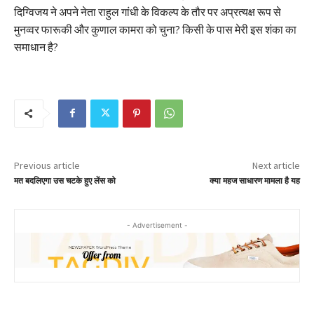
दिग्विजय ने अपने नेता राहुल गांधी के विकल्प के तौर पर अप्रत्यक्ष रूप से
मुनव्वर फारूकी और कुणाल कामरा को चुना? किसी के पास मेरी इस शंका का
समाधान है?
Previous article
Next article
मत बदलिएगा उस चटके हुए लेंस को
क्या महज साधारण मामला है यह
- Advertisement -