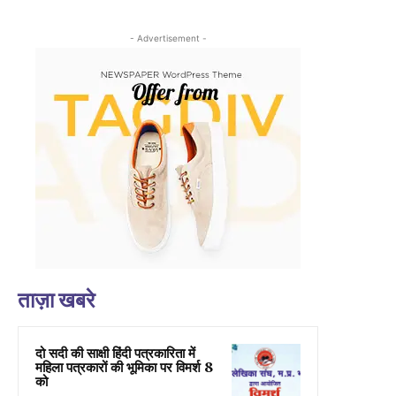
- Advertisement -
ताज़ा खबरे
दो सदी की साक्षी हिंदी पत्रकारिता में
महिला पत्रकारों की भूमिका पर विमर्श 8
को