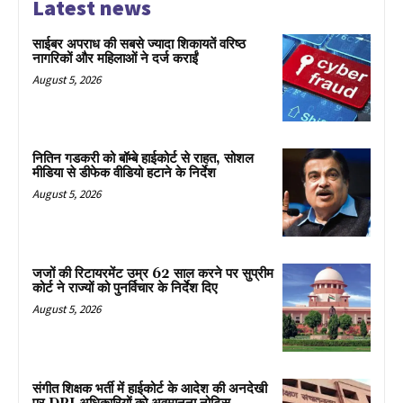
Latest news
साईबर अपराध की सबसे ज्यादा शिकायतें वरिष्ठ
नागरिकों और महिलाओं ने दर्ज कराईं
August 5, 2026
नितिन गडकरी को बॉम्बे हाईकोर्ट से राहत, सोशल
मीडिया से डीफेक वीडियो हटाने के निर्देश
August 5, 2026
जजों की रिटायरमेंट उम्र 62 साल करने पर सुप्रीम
कोर्ट ने राज्यों को पुनर्विचार के निर्देश दिए
August 5, 2026
संगीत शिक्षक भर्ती में हाईकोर्ट के आदेश की अनदेखी