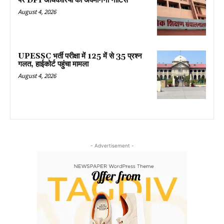
पर DPI अधिकारियों को अवमानना नोटिस
August 4, 2026
UPESSC भर्ती परीक्षा में 125 में से 35 प्रश्न
गलत, हाईकोर्ट पहुंचा मामला
August 4, 2026
- Advertisement -