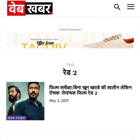
- Advertisement -
TAG
रेड 2
फिल्म समीक्षा:बिना खून खराबे की शालीन लेकिन
रोचक-रोमांचक फिल्म रेड 2
May 3, 2025
लाइफ स्टाइल