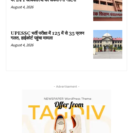
पर DPI अधिकारियों को अवमानना नोटिस
August 4, 2026
UPESSC भर्ती परीक्षा में 125 में से 35 प्रश्न
गलत, हाईकोर्ट पहुंचा मामला
August 4, 2026
- Advertisement -