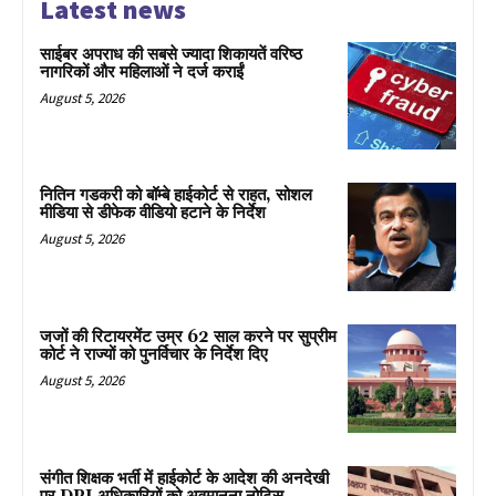
Latest news
साईबर अपराध की सबसे ज्यादा शिकायतें वरिष्ठ
नागरिकों और महिलाओं ने दर्ज कराईं
August 5, 2026
नितिन गडकरी को बॉम्बे हाईकोर्ट से राहत, सोशल
मीडिया से डीफेक वीडियो हटाने के निर्देश
August 5, 2026
जजों की रिटायरमेंट उम्र 62 साल करने पर सुप्रीम
कोर्ट ने राज्यों को पुनर्विचार के निर्देश दिए
August 5, 2026
संगीत शिक्षक भर्ती में हाईकोर्ट के आदेश की अनदेखी