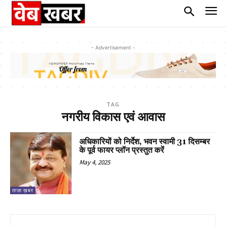
- Advertisement -
TAG
नगरीय विकास एवं आवास
अधिकारियों को निर्देश, भवन स्वामी 31 दिसम्बर
के पूर्व फायर प्लॉन प्रस्तुत करें
May 4, 2025
ताज़ा ख़बर