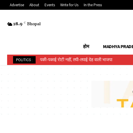
Advertise
About
Events
Write for Us
In the Press
28.9
C
Bhopal
होम
MADHYA PRAD
पकी-पकाई रोटी नहीं, तपी-तपाई देह वाली भाजपा
POLITICS :