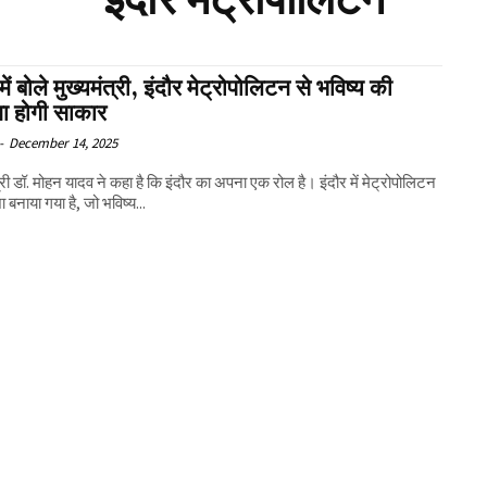
इंदौर मेट्रोपोलिटन
 में बोले मुख्यमंत्री, इंदौर मेट्रोपोलिटन से भविष्य की
ा होगी साकार
-
December 14, 2025
त्री डॉ. मोहन यादव ने कहा है कि इंदौर का अपना एक रोल है। इंदौर में मेट्रोपोलिटन
 बनाया गया है, जो भविष्य...