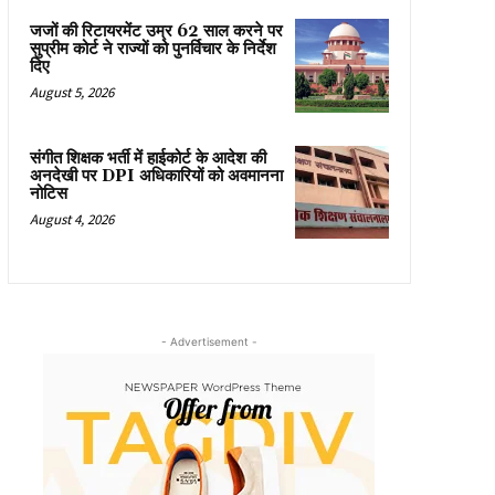
जजों की रिटायरमेंट उम्र 62 साल करने पर
सुप्रीम कोर्ट ने राज्यों को पुनर्विचार के निर्देश
दिए
August 5, 2026
संगीत शिक्षक भर्ती में हाईकोर्ट के आदेश की
अनदेखी पर DPI अधिकारियों को अवमानना
नोटिस
August 4, 2026
- Advertisement -