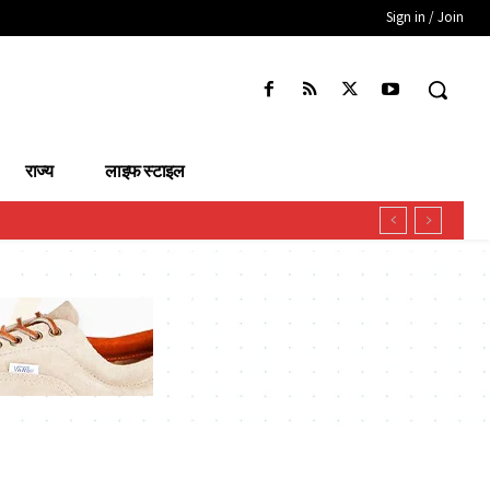
Sign in / Join
राज्य
लाइफ स्टाइल