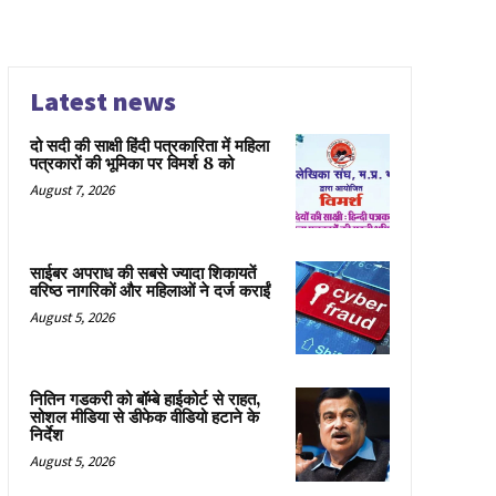
Latest news
दो सदी की साक्षी हिंदी पत्रकारिता में महिला
पत्रकारों की भूमिका पर विमर्श 8 को
August 7, 2026
साईबर अपराध की सबसे ज्यादा शिकायतें
वरिष्ठ नागरिकों और महिलाओं ने दर्ज कराईं
August 5, 2026
नितिन गडकरी को बॉम्बे हाईकोर्ट से राहत,
सोशल मीडिया से डीफेक वीडियो हटाने के
निर्देश
August 5, 2026