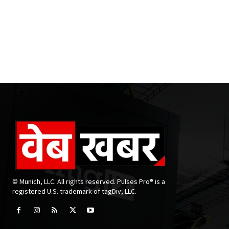
© Munich, LLC. All rights reserved. Pulses Pro® is a
registered U.S. trademark of tagDiv, LLC.