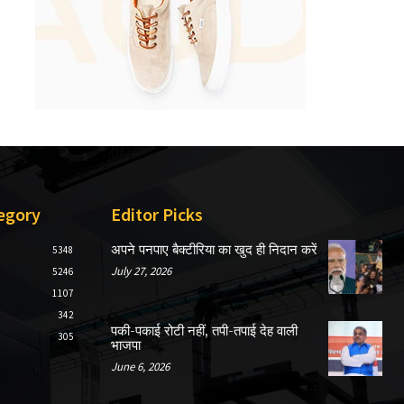
egory
Editor Picks
अपने पनपाए बैक्टीरिया का खुद ही निदान करें
5348
July 27, 2026
5246
1107
342
पकी-पकाई रोटी नहीं, तपी-तपाई देह वाली
305
भाजपा
June 6, 2026