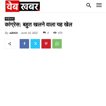
निहितार्थ
कांग्रेस: बहुत खलने वाला यह खेल
June 14, 2022
0
470
By
admin