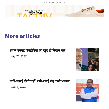
- Advertisement -
More articles
अपने पनपाए बैक्टीरिया का खुद ही निदान करें
July 27, 2026
पकी-पकाई रोटी नहीं, तपी-तपाई देह वाली भाजपा
June 6, 2026