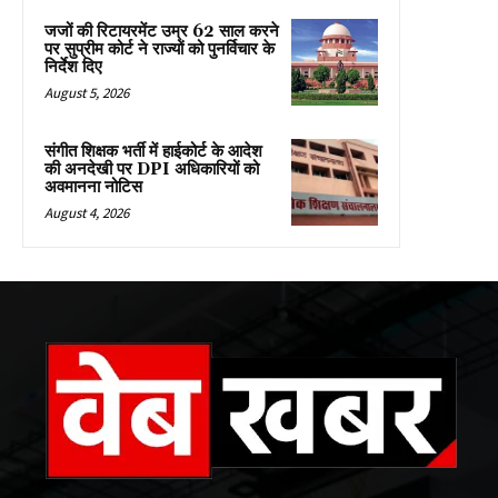
जजों की रिटायरमेंट उम्र 62 साल करने
पर सुप्रीम कोर्ट ने राज्यों को पुनर्विचार के
निर्देश दिए
August 5, 2026
संगीत शिक्षक भर्ती में हाईकोर्ट के आदेश
की अनदेखी पर DPI अधिकारियों को
अवमानना नोटिस
August 4, 2026