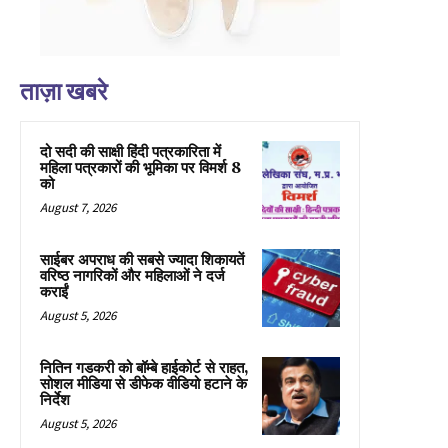
ताज़ा खबरे
दो सदी की साक्षी हिंदी पत्रकारिता में
महिला पत्रकारों की भूमिका पर विमर्श 8
को
August 7, 2026
साईबर अपराध की सबसे ज्यादा शिकायतें
वरिष्ठ नागरिकों और महिलाओं ने दर्ज
कराईं
August 5, 2026
नितिन गडकरी को बॉम्बे हाईकोर्ट से राहत,
सोशल मीडिया से डीफेक वीडियो हटाने के
निर्देश
August 5, 2026