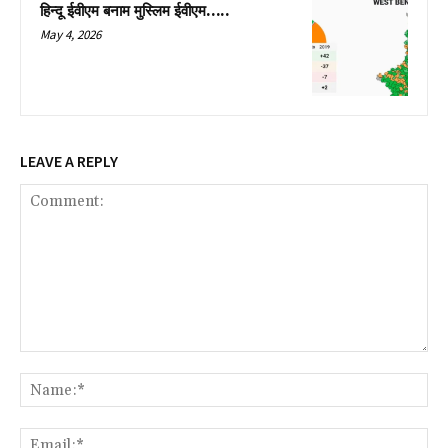
हिन्दू ईवीएम बनाम मुस्लिम ईवीएम…..
May 4, 2026
LEAVE A REPLY
Comment:
Name:*