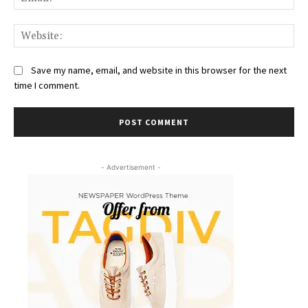
Email:*
Website:
Save my name, email, and website in this browser for the next
time I comment.
- Advertisement -