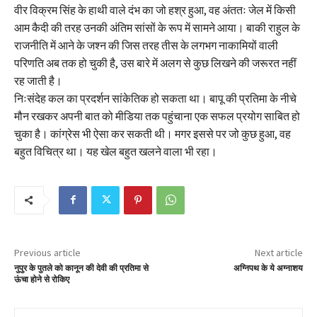
वीर विक्रम सिंह के हाथी वाले दंभ का जो हश्र हुआ, वह अंततः जेल में किसी
आम कैदी की तरह उनकी अंतिम सांसों के रूप में सामने आया। बाकी राहुल के
राजनीति में आने के जश्न की जिस तरह तीस के लगभग नाकामियों वाली
परिणति अब तक हो चुकी है, उस बारे में अलग से कुछ लिखने की जरूरत नहीं
रह जाती है।
निःसंदेह कल का प्रदर्शन सांकेतिक हो सकता था। बापू की प्रतिमा के नीचे
मौन रखकर अपनी बात को मीडिया तक पहुंचाना एक सफल प्रयोग साबित हो
चुका है। कांग्रेस भी ऐसा कर सकती थी। मगर इससे पर जो कुछ हुआ, वह
बहुत विचित्र था। यह खेल बहुत खलने वाला भी रहा।
Previous article
Next article
नुपुर के पुतले को कानून की देवी की प्रतिमा से
अग्निपथ के ये अग्नाशय
ऊंचा होने से रोकिए