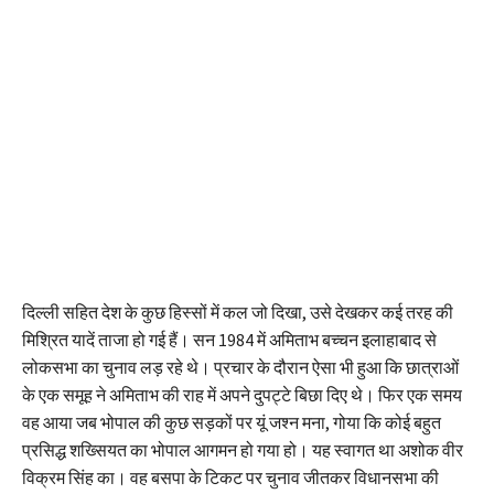
दिल्ली सहित देश के कुछ हिस्सों में कल जो दिखा, उसे देखकर कई तरह की
मिश्रित यादें ताजा हो गई हैं। सन 1984 में अमिताभ बच्चन इलाहाबाद से
लोकसभा का चुनाव लड़ रहे थे। प्रचार के दौरान ऐसा भी हुआ कि छात्राओं
के एक समूह ने अमिताभ की राह में अपने दुपट्टे बिछा दिए थे। फिर एक समय
वह आया जब भोपाल की कुछ सड़कों पर यूं जश्न मना, गोया कि कोई बहुत
प्रसिद्ध शख्सियत का भोपाल आगमन हो गया हो। यह स्वागत था अशोक वीर
विक्रम सिंह का। वह बसपा के टिकट पर चुनाव जीतकर विधानसभा की