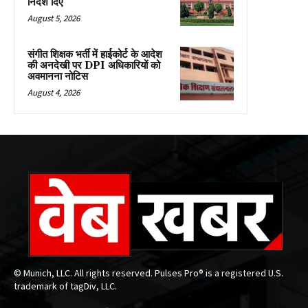
निर्देश दिए
August 5, 2026
संगीत शिक्षक भर्ती में हाईकोर्ट के आदेश
की अनदेखी पर DPI अधिकारियों को
अवमानना नोटिस
August 4, 2026
© Munich, LLC. All rights reserved. Pulses Pro® is a registered U.S.
trademark of tagDiv, LLC.