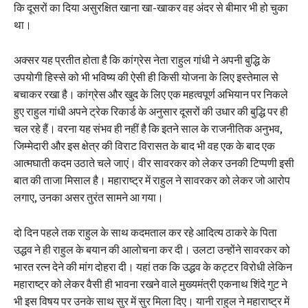
कि दूसरों का दिया असुरक्षित खाना खा-खाकर वह अंदर से बीमार भी हो चुका
था।
अक्सर यह प्रतीत होता है कि कांग्रेस नेता राहुल गांधी ने अपनी बुद्धि के
उपयोगी हिस्से को भी भविष्य की ऐसी ही किसी योजना के लिए इस्तेमाल से
बचाकर रखा है। कांग्रेस और खुद के लिए एक महत्वपूर्ण अभियान पर निकले
हुए राहुल गांधी अपने ट्रेक रिकार्ड के अनुसार दूसरों की उधार की बुद्धि पर ही
चल रहे हैं। वरना यह संभव ही नहीं है कि इतने साल के राजनीतिक अनुभव,
जिम्मेदारी और इस क्षेत्र की विराट विरासत के बाद भी वह एक के बाद एक
आत्मघाती कदम उठाते चले जाएं। वीर सावरकर को लेकर उनकी टिप्पणी इसी
बात की ताजा मिसाल है। महाराष्ट्र में राहुल ने सावरकर को लेकर जो आरोप
लगाए, उनका असर तुरंत सामने आ गया।
दो दिन पहले तक राहुल के साथ कदमताल कर रहे आदित्य ठाकरे के पिता
उद्धव ने ही राहुल के बयान की आलोचना कर दी। उलटा उन्होंने सावरकर को
भारत रत्न देने की मांग दोहरा दी। यहां तक कि उद्धव के कट्टर विरोधी लेकिन
महाराष्ट्र को लेकर वैसी ही भावना रखने वाले मुख्यमंत्री एकनाथ शिंदे गुट ने
भी इस विषय पर उनके साथ सुर में सुर मिला दिए। यानी राहुल ने महाराष्ट्र में