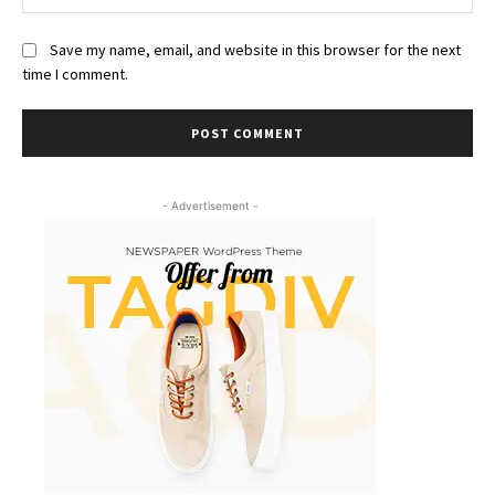
Save my name, email, and website in this browser for the next
time I comment.
- Advertisement -