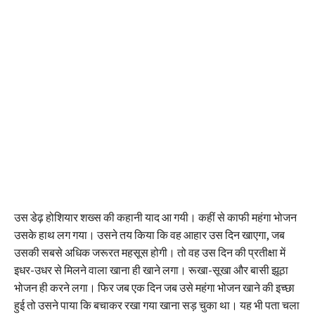
उस डेढ़ होशियार शख्स की कहानी याद आ गयी। कहीं से काफी महंगा भोजन
उसके हाथ लग गया। उसने तय किया कि वह आहार उस दिन खाएगा, जब
उसकी सबसे अधिक जरूरत महसूस होगी। तो वह उस दिन की प्रतीक्षा में
इधर-उधर से मिलने वाला खाना ही खाने लगा। रूखा-सूखा और बासी झूठा
भोजन ही करने लगा। फिर जब एक दिन जब उसे महंगा भोजन खाने की इच्छा
हुई तो उसने पाया कि बचाकर रखा गया खाना सड़ चुका था। यह भी पता चला