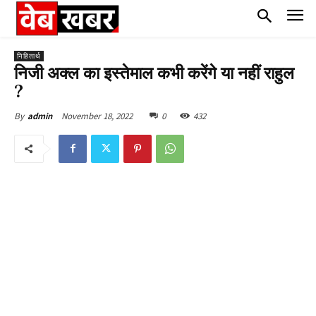
निहितार्थ
निजी अक्ल का इस्तेमाल कभी करेंगे या नहीं राहुल
?
November 18, 2022
0
432
By
admin