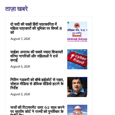
ताज़ा खबरे
दो सदी की साक्षी हिंदी पत्रकारिता में
महिला पत्रकारों की भूमिका पर विमर्श 8
को
August 7, 2026
साईबर अपराध की सबसे ज्यादा शिकायतें
वरिष्ठ नागरिकों और महिलाओं ने दर्ज
कराईं
August 5, 2026
नितिन गडकरी को बॉम्बे हाईकोर्ट से राहत,
सोशल मीडिया से डीफेक वीडियो हटाने के
निर्देश
August 5, 2026
जजों की रिटायरमेंट उम्र 62 साल करने
पर सुप्रीम कोर्ट ने राज्यों को पुनर्विचार के