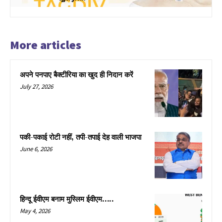
More articles
अपने पनपाए बैक्टीरिया का खुद ही निदान करें
July 27, 2026
पकी-पकाई रोटी नहीं, तपी-तपाई देह वाली भाजपा
June 6, 2026
हिन्दू ईवीएम बनाम मुस्लिम ईवीएम…..
May 4, 2026