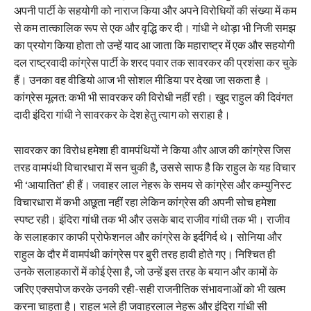
अपनी पार्टी के सहयोगी को नाराज किया और अपने विरोधियों की संख्या में कम
से कम तात्कालिक रूप से एक और वृद्धि कर दी। गांधी ने थोड़ा भी निजी समझ
का प्रयोग किया होता तो उन्हें याद आ जाता कि महाराष्ट्र में एक और सहयोगी
दल राष्ट्रवादी कांग्रेस पार्टी के शरद पवार तक सावरकर की प्रशंसा कर चुके
हैं। उनका वह वीडियो आज भी सोशल मीडिया पर देखा जा सकता है ।
कांग्रेस मूलत: कभी भी सावरकर की विरोधी नहीं रही। खुद राहुल की दिवंगत
दादी इंदिरा गांधी ने सावरकर के देश हेतु त्याग को सराहा है।
सावरकर का विरोध हमेशा ही वामपंथियों ने किया और आज की कांग्रेस जिस
तरह वामपंथी विचारधारा में सन चुकी है, उससे साफ है कि राहुल के यह विचार
भी ‘आयातित’ ही हैं। जवाहर लाल नेहरू के समय से कांग्रेस और कम्युनिस्ट
विचारधारा में कभी अछूता नहीं रहा लेकिन कांग्रेस की अपनी सोच हमेशा
स्पष्ट रही। इंदिरा गांधी तक भी और उसके बाद राजीव गांधी तक भी। राजीव
के सलाहकार काफी प्रोफेशनल और कांग्रेस के इर्दगिर्द थे। सोनिया और
राहुल के दौर में वामपंथी कांग्रेस पर बुरी तरह हावी होते गए। निश्चित ही
उनके सलाहकारों में कोई ऐसा है, जो उन्हें इस तरह के बयान और कामों के
जरिए एक्सपोज करके उनकी रही-सही राजनीतिक संभावनाओं को भी खत्म
करना चाहता है। राहुल भले ही जवाहरलाल नेहरू और इंदिरा गांधी सी