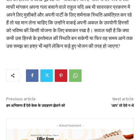
माफी मांगकर अपना गला बचाने वाले राहुल यदि अब भी सावरकर प्रकरण में
अपने लिए मुसीबतें और अपनी पार्टी के लिए शर्मनाक स्थिति आमंत्रित कर रहे
हैं तो यह मान लेना चाहिए कि उन्होंने वाकई अपनी अकल के उपयोगी हिस्सों
को भविष्य की किसी योजना के लिए बचाकर रखा है। सवाल यही है कि क्या
कभी उस हिस्से के इस्तेमाल की स्थिति बन सकेगी या फिर वह समय आने तक
उस समझ का हश्र भी महंगे लेकिन सड़े हुए भोजन की तरह हो जाएगा?
Previous article
Next article
हम अभिशप्त हैं ऐसे केक के उदाहरण झेलने को
‘आप’ तो ऐसे न थे
- Advertisement -