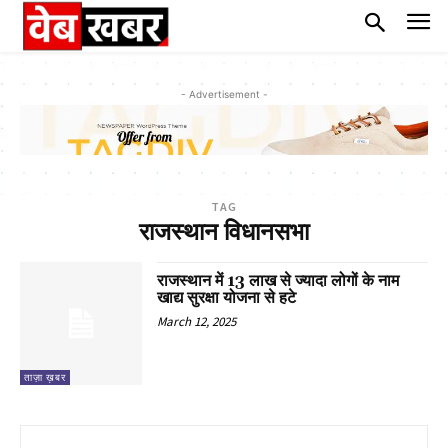
- Advertisement -
TAG
राजस्थान विधानसभा
राजस्थान में 13 लाख से ज्यादा लोगों के नाम
खाद्य सुरक्षा योजना से हटे
March 12, 2025
ताज़ा ख़बर