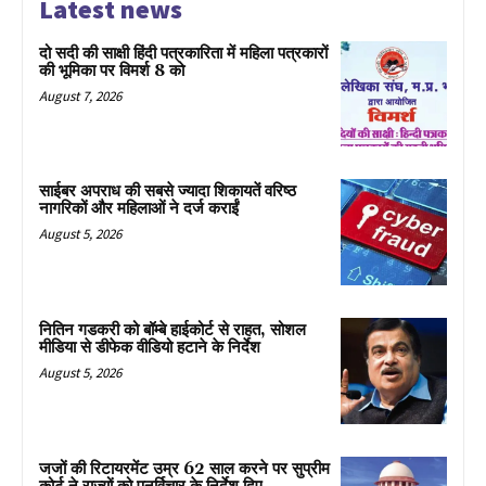
Latest news
दो सदी की साक्षी हिंदी पत्रकारिता में महिला पत्रकारों
की भूमिका पर विमर्श 8 को
August 7, 2026
साईबर अपराध की सबसे ज्यादा शिकायतें वरिष्ठ
नागरिकों और महिलाओं ने दर्ज कराईं
August 5, 2026
नितिन गडकरी को बॉम्बे हाईकोर्ट से राहत, सोशल
मीडिया से डीफेक वीडियो हटाने के निर्देश
August 5, 2026
जजों की रिटायरमेंट उम्र 62 साल करने पर सुप्रीम