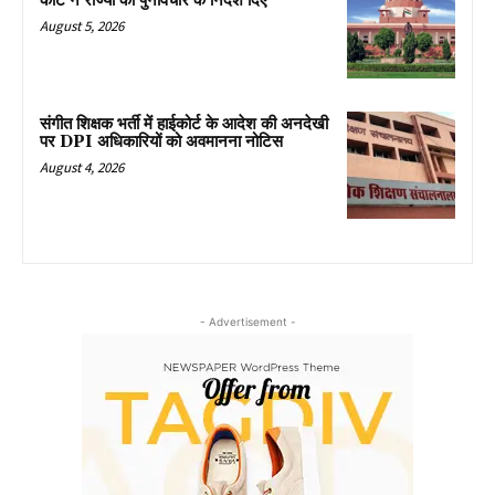
कोर्ट ने राज्यों को पुनर्विचार के निर्देश दिए
August 5, 2026
संगीत शिक्षक भर्ती में हाईकोर्ट के आदेश की अनदेखी
पर DPI अधिकारियों को अवमानना नोटिस
August 4, 2026
- Advertisement -