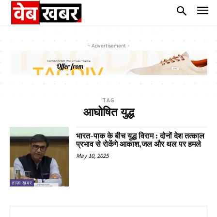
- Advertisement -
TAG
आघोषित युद्ध
भारत-पाक के बीच युद्ध विराम : दोनों देश तत्काल
प्रभाव से रोकेंगे आकाश,जल और थल पर हमले
May 10, 2025
ताज़ा ख़बर