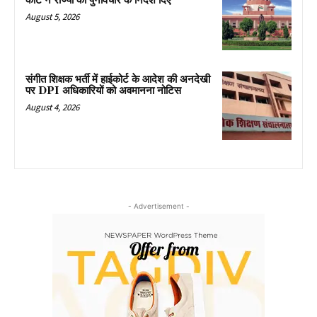
कोर्ट ने राज्यों को पुनर्विचार के निर्देश दिए
August 5, 2026
संगीत शिक्षक भर्ती में हाईकोर्ट के आदेश की अनदेखी
पर DPI अधिकारियों को अवमानना नोटिस
August 4, 2026
- Advertisement -