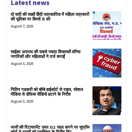
Latest news
दो सदी की साक्षी हिंदी पत्रकारिता में महिला पत्रकारों
की भूमिका पर विमर्श 8 को
August 7, 2026
साईबर अपराध की सबसे ज्यादा शिकायतें वरिष्ठ
नागरिकों और महिलाओं ने दर्ज कराईं
August 5, 2026
नितिन गडकरी को बॉम्बे हाईकोर्ट से राहत, सोशल
मीडिया से डीफेक वीडियो हटाने के निर्देश
August 5, 2026
जजों की रिटायरमेंट उम्र 62 साल करने पर सुप्रीम