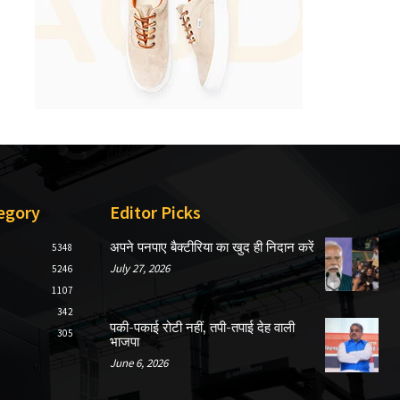
egory
Editor Picks
अपने पनपाए बैक्टीरिया का खुद ही निदान करें
5348
July 27, 2026
5246
1107
342
पकी-पकाई रोटी नहीं, तपी-तपाई देह वाली
305
भाजपा
June 6, 2026