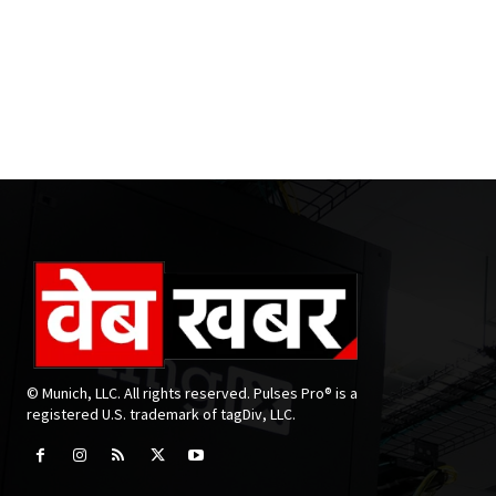
© Munich, LLC. All rights reserved. Pulses Pro® is a
registered U.S. trademark of tagDiv, LLC.