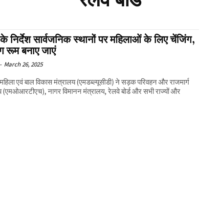
रेलवे बोर्ड
र के निर्देश सार्वजनिक स्थानों पर महिलाओं के लिए चेंजिंग,
ग रूम बनाए जाएं
-
March 26, 2025
य महिला एवं बाल विकास मंत्रालय (एमडब्ल्यूसीडी) ने सड़क परिवहन और राजमार्ग
य (एमओआरटीएच), नागर विमानन मंत्रालय, रेलवे बोर्ड और सभी राज्यों और