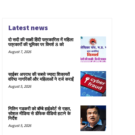
Latest news
दो सदी की साक्षी हिंदी पत्रकारिता में महिला
पत्रकारों की भूमिका पर विमर्श 8 को
August 7, 2026
साईबर अपराध की सबसे ज्यादा शिकायतें
वरिष्ठ नागरिकों और महिलाओं ने दर्ज कराईं
August 5, 2026
नितिन गडकरी को बॉम्बे हाईकोर्ट से राहत,
सोशल मीडिया से डीफेक वीडियो हटाने के
निर्देश
August 5, 2026