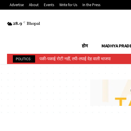
Advertise
About
Events
Write for Us
In the Press
28.9
C
Bhopal
होम
MADHYA PRAD
पकी-पकाई रोटी नहीं, तपी-तपाई देह वाली भाजपा
POLITICS :