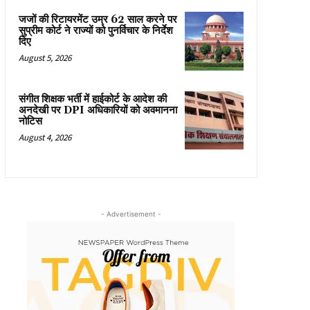
जजों की रिटायरमेंट उम्र 62 साल करने पर
सुप्रीम कोर्ट ने राज्यों को पुनर्विचार के निर्देश
दिए
August 5, 2026
संगीत शिक्षक भर्ती में हाईकोर्ट के आदेश की
अनदेखी पर DPI अधिकारियों को अवमानना
नोटिस
August 4, 2026
- Advertisement -