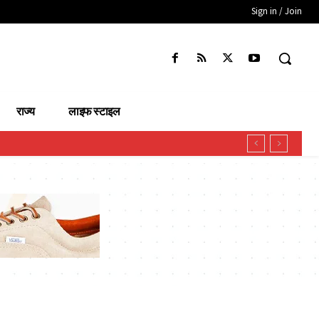
Sign in / Join
राज्य
लाइफ स्टाइल