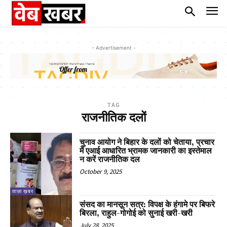
- Advertisement -
TAG
राजनीतिक दलों
चुनाव आयोग ने बिहार के दलों को चेताया, प्रचार
में एआई आधारित भ्रामक जानकारी का इस्तेमाल
न करें राजनीतिक दल
October 9, 2025
ताज़ा ख़बर
संसद का मानसून सत्र: विपक्ष के हंगामे पर बिफरे
बिरला, राहुल-गोगोई को सुनाई खरी-खरी
July 28, 2025