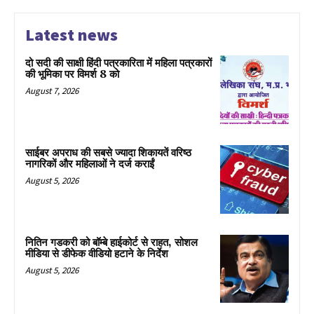
Latest news
दो सदी की साक्षी हिंदी पत्रकारिता में महिला पत्रकारों
की भूमिका पर विमर्श 8 को
August 7, 2026
साईबर अपराध की सबसे ज्यादा शिकायतें वरिष्ठ
नागरिकों और महिलाओं ने दर्ज कराईं
August 5, 2026
नितिन गडकरी को बॉम्बे हाईकोर्ट से राहत, सोशल
मीडिया से डीफेक वीडियो हटाने के निर्देश
August 5, 2026