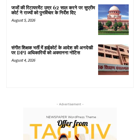
जजों की रिटायरमेंट उम्र 62 साल करने पर सुप्रीम
कोर्ट ने राज्यों को पुनर्विचार के निर्देश दिए
August 5, 2026
संगीत शिक्षक भर्ती में हाईकोर्ट के आदेश की अनदेखी
पर DPI अधिकारियों को अवमानना नोटिस
August 4, 2026
- Advertisement -